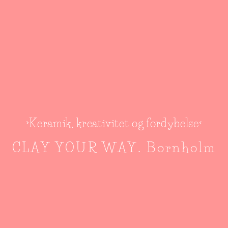
>Keramik, kreativitet og fordybelse<
CLAY YOUR WAY. Bornholm