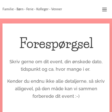
Familie - Børn - Ferie - Kolleger - Venner
Forespørgsel
Skriv gerne om dit event, din ønskede dato,
tidspunkt og ca. hvor mange i er.
Kender du endnu ikke alle detaljerne, så skriv
alligevel, på den måde kan vi sammen
forberede dit event :-)