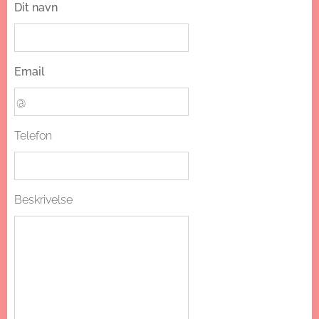
Dit navn
Email
Telefon
Beskrivelse